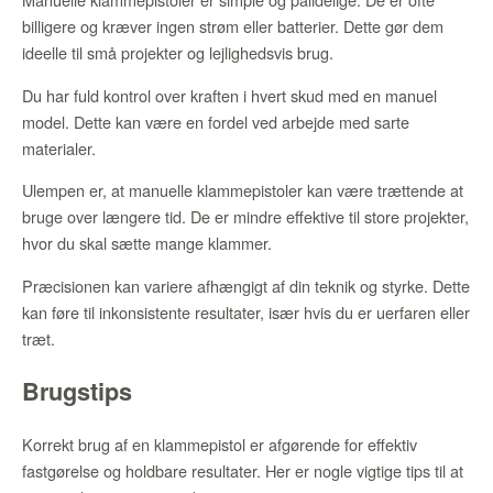
billigere og kræver ingen strøm eller batterier. Dette gør dem
ideelle til små projekter og lejlighedsvis brug.
Du har fuld kontrol over kraften i hvert skud med en manuel
model. Dette kan være en fordel ved arbejde med sarte
materialer.
Ulempen er, at manuelle klammepistoler kan være trættende at
bruge over længere tid. De er mindre effektive til store projekter,
hvor du skal sætte mange klammer.
Præcisionen kan variere afhængigt af din teknik og styrke. Dette
kan føre til inkonsistente resultater, især hvis du er uerfaren eller
træt.
Brugstips
Korrekt brug af en klammepistol er afgørende for effektiv
fastgørelse og holdbare resultater. Her er nogle vigtige tips til at