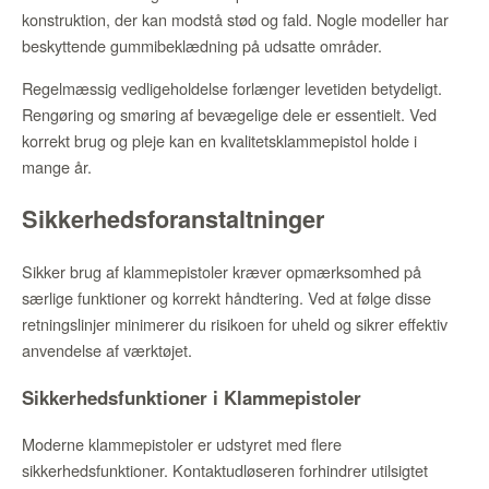
konstruktion, der kan modstå stød og fald. Nogle modeller har
beskyttende gummibeklædning på udsatte områder.
Regelmæssig vedligeholdelse forlænger levetiden betydeligt.
Rengøring og smøring af bevægelige dele er essentielt. Ved
korrekt brug og pleje kan en kvalitetsklammepistol holde i
mange år.
Sikkerhedsforanstaltninger
Sikker brug af klammepistoler kræver opmærksomhed på
særlige funktioner og korrekt håndtering. Ved at følge disse
retningslinjer minimerer du risikoen for uheld og sikrer effektiv
anvendelse af værktøjet.
Sikkerhedsfunktioner i Klammepistoler
Moderne klammepistoler er udstyret med flere
sikkerhedsfunktioner. Kontaktudløseren forhindrer utilsigtet