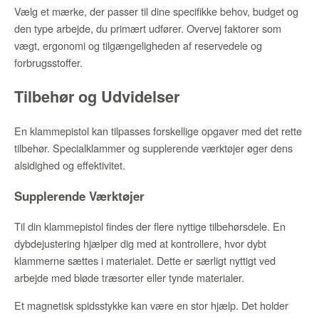
Vælg et mærke, der passer til dine specifikke behov, budget og
den type arbejde, du primært udfører. Overvej faktorer som
vægt, ergonomi og tilgængeligheden af reservedele og
forbrugsstoffer.
Tilbehør og Udvidelser
En klammepistol kan tilpasses forskellige opgaver med det rette
tilbehør. Specialklammer og supplerende værktøjer øger dens
alsidighed og effektivitet.
Supplerende Værktøjer
Til din klammepistol findes der flere nyttige tilbehørsdele. En
dybdejustering hjælper dig med at kontrollere, hvor dybt
klammerne sættes i materialet. Dette er særligt nyttigt ved
arbejde med bløde træsorter eller tynde materialer.
Et magnetisk spidsstykke kan være en stor hjælp. Det holder