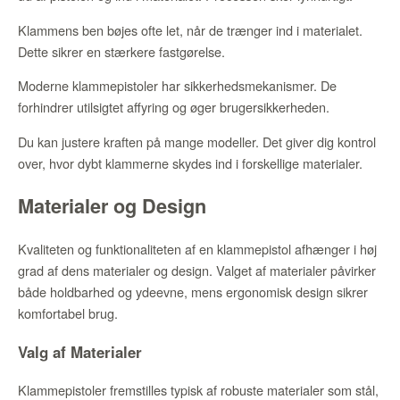
Klammens ben bøjes ofte let, når de trænger ind i materialet.
Dette sikrer en stærkere fastgørelse.
Moderne klammepistoler har sikkerhedsmekanismer. De
forhindrer utilsigtet affyring og øger brugersikkerheden.
Du kan justere kraften på mange modeller. Det giver dig kontrol
over, hvor dybt klammerne skydes ind i forskellige materialer.
Materialer og Design
Kvaliteten og funktionaliteten af en klammepistol afhænger i høj
grad af dens materialer og design. Valget af materialer påvirker
både holdbarhed og ydeevne, mens ergonomisk design sikrer
komfortabel brug.
Valg af Materialer
Klammepistoler fremstilles typisk af robuste materialer som stål,